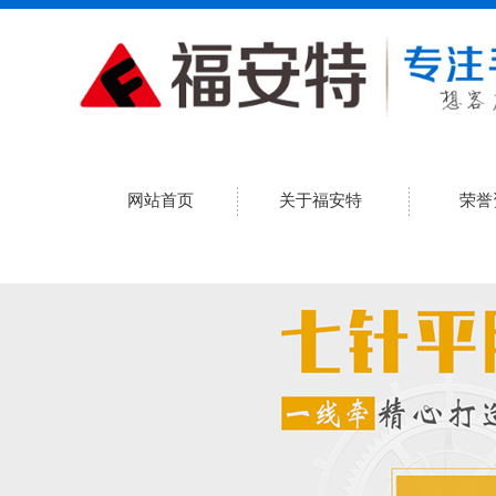
网站首页
关于福安特
荣誉