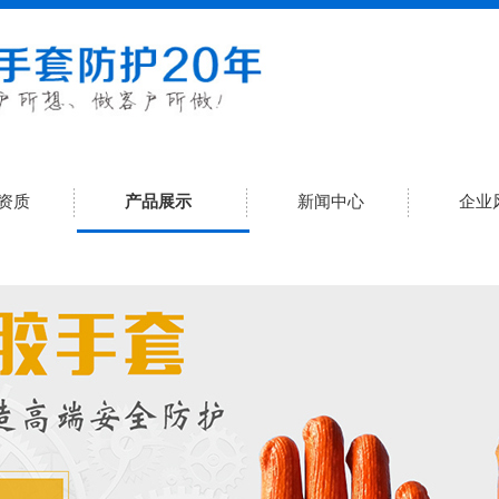
资质
产品展示
新闻中心
企业