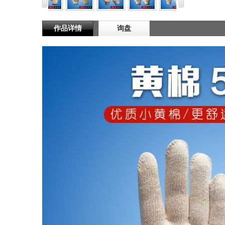
作品详情
询盘