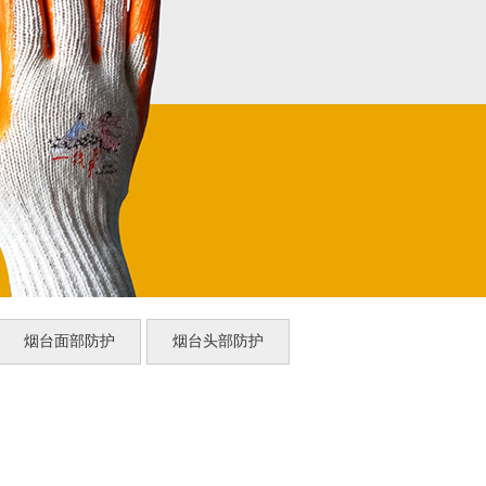
烟台面部防护
烟台头部防护