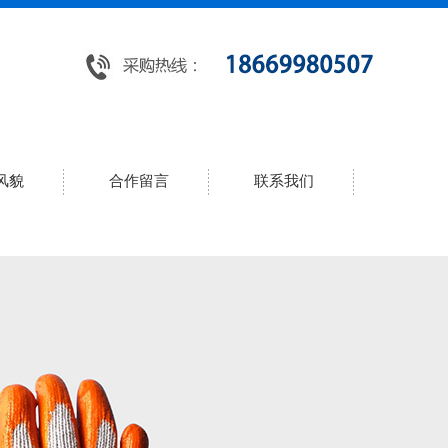
风貌
合作留言
联系我们