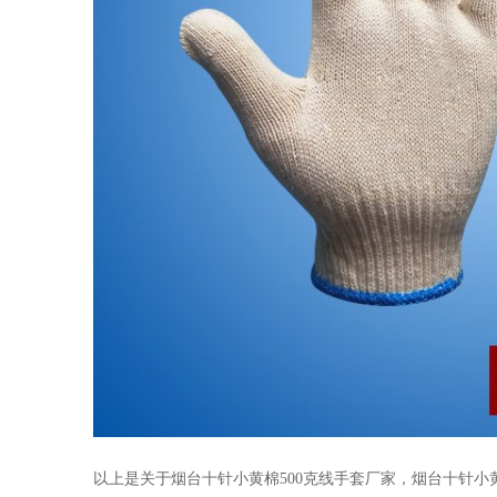
以上是关于烟台十针小黄棉500克线手套厂家，烟台十针小