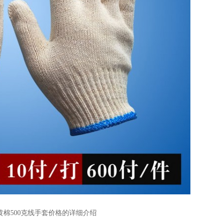
黄棉500克线手套价格的详细介绍